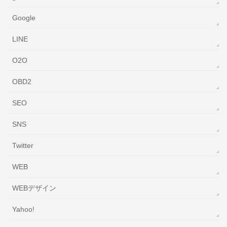
Google
LINE
O2O
OBD2
SEO
SNS
Twitter
WEB
WEBデザイン
Yahoo!