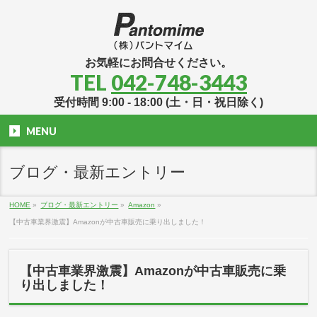
お気軽にお問合せください。
TEL
042-748-3443
受付時間 9:00 - 18:00 (土・日・祝日除く)
MENU
ブログ・最新エントリー
HOME
»
ブログ・最新エントリー
»
Amazon
»
【中古車業界激震】Amazonが中古車販売に乗り出しました！
【中古車業界激震】Amazonが中古車販売に乗
り出しました！