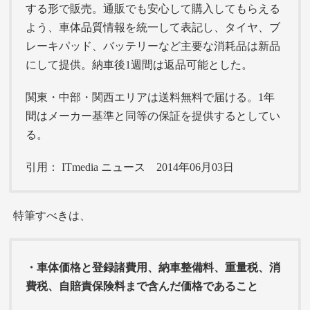
する形で販売。通販でも安心して購入してもらえる
よう、車体品質情報を統一して表記し、タイヤ、ブ
レーキパッド、バッテリーなど主要な消耗品は新品
にして提供。納車後1週間は返品可能とした。
関東・中部・関西エリアは送料無料で届ける。1年
間はメーカー基準と同等の保証を提供するとしてい
る。
引用： ITmedia ニュース 2014年06月03日
特筆すべきは、
・車体価格と登録諸費用、納車整備料、重量税、消
費税、自賠責保険料まで含んだ価格であること