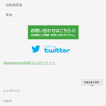
自動車関連
車検
@pantomime3443 からのツイート
PAGETOP
トップページ
ブログ