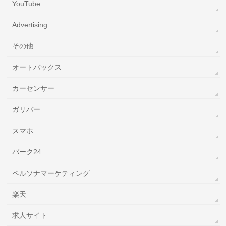
YouTube
‎Advertising
その他
オートバックス
カーセンサー
ガリバー
スマホ
パーク24
ペルソナマーケティング
楽天
求人サイト