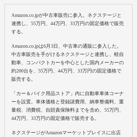
Amazon.co.jpが中古車販売に参入。ネクステージと
連携し、55万円、44万円、33万円の固定価格で販売
する。
Amazon.co.jpは6月3日、中古車の通販に参入した。
中古車販売を手がけるネクステージと連携し、軽自
動車、コンパクトカーを中心とした国内メーカーの
約200台を、55万円、44万円、33万円の固定価格で
販売する。
「カー＆バイク用品ストア」内に自動車車体コーナ
ーを設置。車体価格と登録諸費用、納車整備料、重
量税、消費税、自賠責保険料までを含め、55万円、
44万円、33万円の固定価格で販売する。
ネクステージがAmazonマーケットプレイスに出店