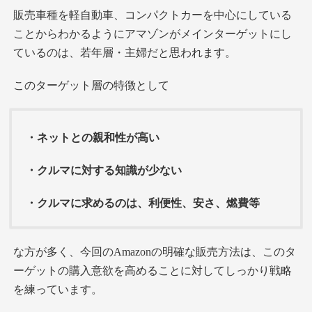
販売車種を軽自動車、コンパクトカーを中心にしている
ことからわかるようにアマゾンがメインターゲットにし
ているのは、若年層・主婦だと思われます。
このターゲット層の特徴として
・ネットとの親和性が高い
・クルマに対する知識が少ない
・クルマに求めるのは、利便性、安さ、燃費等
な方が多く、今回のAmazonの明確な販売方法は、このタ
ーゲットの購入意欲を高めることに対してしっかり戦略
を練っています。