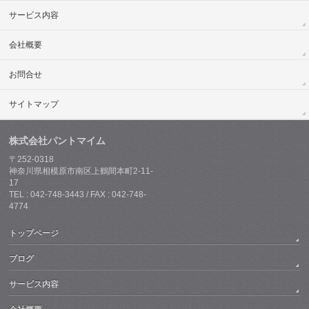
サービス内容
会社概要
お問合せ
サイトマップ
株式会社パントマイム
〒252-0318
神奈川県相模原市南区上鶴間本町2-11-
17
TEL : 042-748-3443 / FAX : 042-748-
4774
トップページ
ブログ
サービス内容