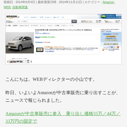
投稿日 : 2014年6月4日
最終更新日時 : 2014年11月11日
カテゴリー :
Amazon
,
WEB
,
自動車関連
こんにちは。WEBディレクターの小山です。
昨日、いよいよAmazonが中古車販売に乗り出すことが、
ニュースで報じられました。
Amazonが中古車販売に参入 乗り出し価格55万／44万／
33万円の固定で