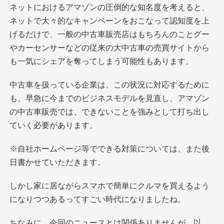
ネットにおけるアマゾンの圧倒的な知名度を考えると、
ネットで大々的なキャンペーンをおこなって認知度を上
げるだけで、一般の中古車販売店はもちろんのことグー
やカーセンサーなどの従来の大中古車の売買サイトから
も一気にシェアを奪ってしまう可能性もあります。
中古車を扱っている企業は、この状況に対応するために
も、早急に今までのビジネスモデルを見直し、アマゾン
の中古車販売では、できないことを強みとして打ち出し
ていく必要があります。
※自社ホームページ等でできる対策については、また後
日書かせていただきます。
しかし家に居ながらスマホで簡単にクルマを買えるよう
になりつつあるってすごい時代になりましたね。
ちなみに、今回のニュースとは関係ありませんが、以