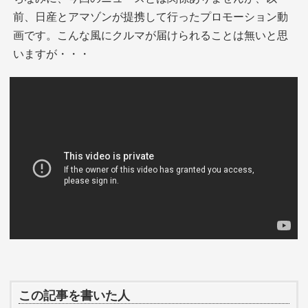
前、日産とアマゾンが提携して行ったプロモーション動
画です。こんな風にクルマが届けられることは無いと思
いますが・・・
この記事を書いた人