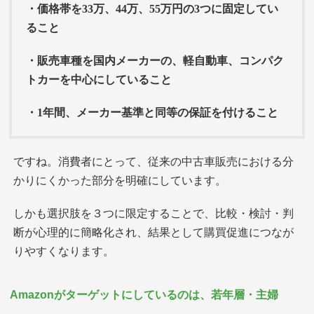
・価格帯を33万、44万、55万円の3つに固定してい
ること
・販売車種を国内メーカーの、軽自動車、コンパク
トカーを中心にしていること
・1年間、メーカー基準と同等の保証を付けること
ですね。消費者にとって、従来の中古車販売における分
かりにくかった部分を明確にしています。
しかも選択肢を３つに限定することで、比較・検討・判
断が心理的に簡略化され、結果として購買促進につなが
りやすくなります。
Amazonがターゲットにしているのは、若年層・主婦