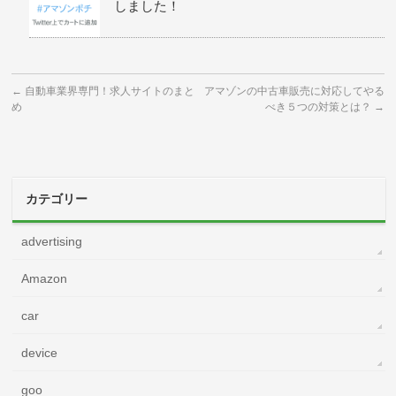
しました！
←
自動車業界専門！求人サイトのまと
アマゾンの中古車販売に対応してやる
め
べき５つの対策とは？
→
カテゴリー
advertising
Amazon
car
device
goo