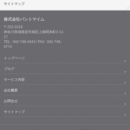
サイトマップ
株式会社パントマイム
〒252-0318
神奈川県相模原市南区上鶴間本町2-11-
17
TEL : 042-748-3443 / FAX : 042-748-
4774
トップページ
ブログ
サービス内容
会社概要
お問合せ
サイトマップ