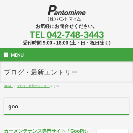
お気軽にお問合せください。
TEL
042-748-3443
受付時間 9:00 - 18:00 (土・日・祝日除く)
MENU
ブログ・最新エントリー
HOME
»
ブログ・最新エントリー
»
goo
goo
カーメンテナンス専門サイト「GooPit」