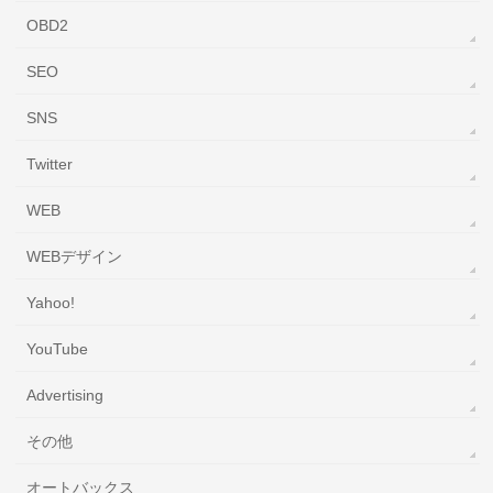
OBD2
SEO
SNS
Twitter
WEB
WEBデザイン
Yahoo!
YouTube
‎Advertising
その他
オートバックス