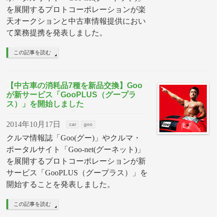
を展開するプロトコーポレーションが楽
天オークションと中古車情報提供におい
て業務提携を発表しました。
この記事を読む
【中古車の消耗品7種を新品交換】Goo
が新サービス「GooPLUS（グープラ
ス）」を開始しました
2014年10月17日
car
goo
クルマ情報誌「Goo(グー)」やクルマ・
ポータルサイト「Goo-net(グーネット)」
を展開するプロトコーポレーションが新
サービス「GooPLUS（グープラス）」を
開始することを発表しました。
この記事を読む