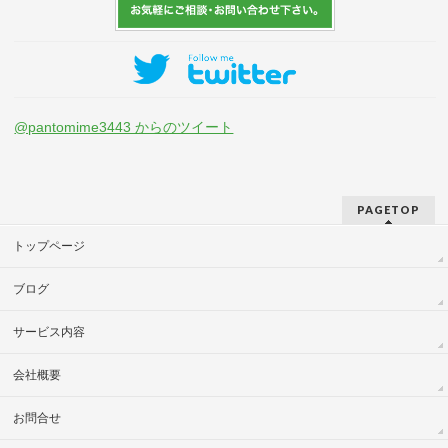
@pantomime3443 からのツイート
PAGETOP
トップページ
ブログ
サービス内容
会社概要
お問合せ