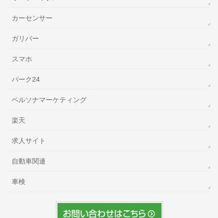
カーセンサー
ガリバー
スマホ
パーク24
ペルソナマーケティング
楽天
求人サイト
自動車関連
車検