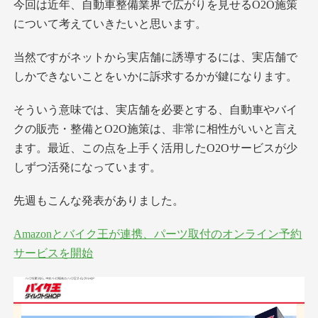
今回は近年、自動車整備業界で広がりを見せるO2O施策
について考えていきたいと思います。
当然ですがネットから実店舗に誘導するには、実店舗で
しかできないことをいかに訴求するかが鍵になります。
そういう意味では、実店舗を必要とする、自動車やバイ
クの販売・整備とO2O施策は、非常に相性がいいと言え
ます。最近、この点を上手く活用したO2Oサービスが少
しずつ活発になっています。
先週もこんな発表がありました。
Amazonとバイク王が連携、パーツ取付のオンライン予約
サービスを開始