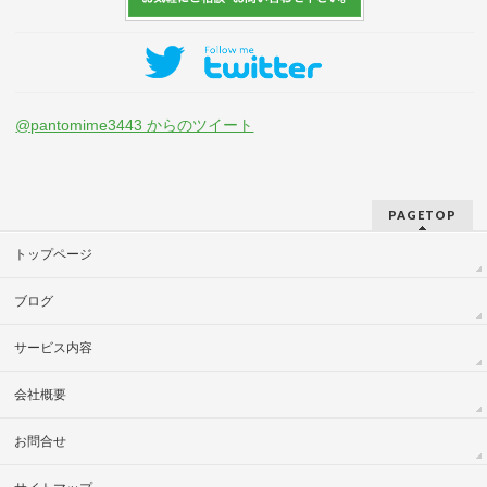
@pantomime3443 からのツイート
PAGETOP
トップページ
ブログ
サービス内容
会社概要
お問合せ