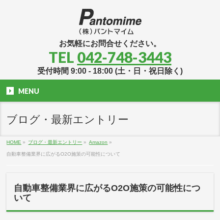
お気軽にお問合せください。
TEL
042-748-3443
受付時間 9:00 - 18:00 (土・日・祝日除く)
MENU
ブログ・最新エントリー
HOME
»
ブログ・最新エントリー
»
Amazon
»
自動車整備業界に広がるO2O施策の可能性について
自動車整備業界に広がるO2O施策の可能性につ
いて