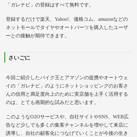
「ガレナビ」の登録はすべて無料です。
登録するだけで楽天、Yahoo!、価格コム、amazonなどの
ネットモールでタイヤやオートパーツを購入したユーザ
ーとの接触が期待できます。
さいごに
今回ご紹介したバイク王とアマゾンの提携やオートウェ
イの「ガレナビ」のようにネットショッピングのお客さ
んの信用と満足度向上のために実店舗を上手く活用する
のは、とても画期的な試みだと思います。
このようなO2Oサービスや、自社サイトやSNS、WEB広
告など少しでも多くの集客チャンネルを増やして来店に
誘導し、自社の顧客化につなげていくことが今後の生き