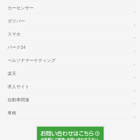
カーセンサー
ガリバー
スマホ
パーク24
ペルソナマーケティング
楽天
求人サイト
自動車関連
車検