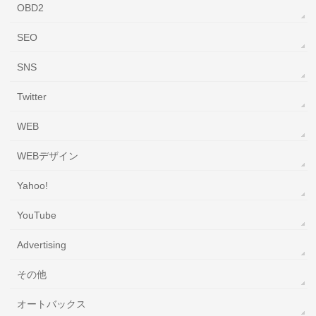
OBD2
SEO
SNS
Twitter
WEB
WEBデザイン
Yahoo!
YouTube
‎Advertising
その他
オートバックス