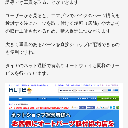
誘導でき工賃を取ることができます。
ユーザーから見ると、アマゾンでバイクのパーツ購入を
検討する時にパーツを取り付ける場所（店舗）や大よそ
の取付工賃もわかるため、購入促進につながります。
大きく重量のあるパーツを直接ショップに配送できるの
も便利ですね。
タイヤのネット通販で有名なオートウェイも同様のサー
ビスを行っています。