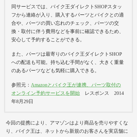
同サービスでは、バイク王ダイレクトSHOPスタッ
フから連絡が入り、購入するパーツとバイクとの適
合や、パーツの買い忘れのチェック、パーツの交
換・取付に伴う費用などを事前に確認できるため、
安心して予約することができる。
また、パーツは最寄りのバイク王ダイレクトSHOP
への配送も可能。持ち込む手間がなく、大きく重量
のあるパーツなども気軽に購入できる。
参照元：
Amazonとバイク王が連携、パーツ取付の
オンライン予約サービスを開始
レスポンス 2014
年8月29日
今回の提携により、アマゾンはより商品を売りやすくな
り、バイク王は、ネットから新規のお客さんを実店舗に