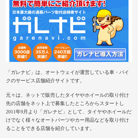
「ガレナビ」は、オートウェイが運営している車・バイ
クのサービス店舗紹介サイトです。
元々は、ネットで販売したタイヤやホイールの取り付け
先の店舗をネット上で募集したところからスタートし
2011年9月より「ガレナビ」として、タイヤやホイールだ
けでなく様々なオートパーツやカー用品などを取り付け
ることをできる店舗を紹介しています。