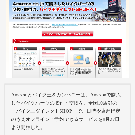
Amazonとバイク王＆カンパニーは、Amazonで購入
したバイクパーツの取付・交換を、全国10店舗の
「バイク王ダイレクトSHOP」で、日時や店舗指定
のうえオンラインで予約できるサービスを8月27日
より開始した。