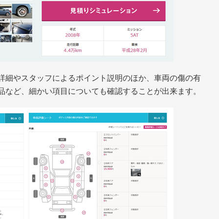
詳細やスタッフによるポイント説明のほか、車両の傷の有
品など、細かい項目についても確認することが出来ます。