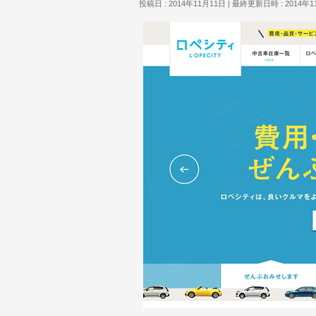
投稿日 : 2014年11月11日
最終更新日時 : 2014年1