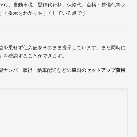
から、自動車税、登録代行料、保険代、点検・整備代等ク
すく提示をわかりやすくしている点です。
益を乗せず仕入値をそのまま提示しています。また同時に
」を確認することができます。
希望ナンバー取得・納車配送などの
車両のセットアップ費用