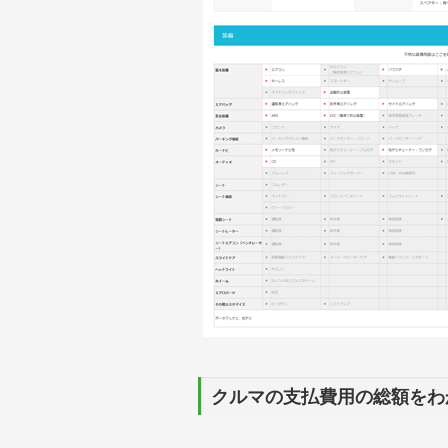
クルマの支払費用の総額をわ