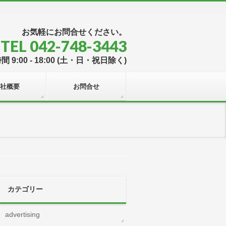
お気軽にお問合せください。
TEL 042-748-3443
 9:00 - 18:00 (土・日・祝日除く)
社概要
お問合せ
カテゴリー
advertising