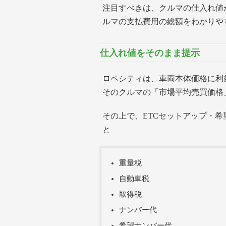
注目すべきは、クルマの仕入れ値
ルマの支払費用の総額をわかりや
仕入れ値をそのまま提示
ロペシティは、車両本体価格に利
そのクルマの「市場平均売買価格
その上で、ETCセットアップ・
と
重量税
自動車税
取得税
ナンバー代
希望ナンバー代