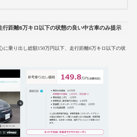
、走行距離6万キロ以下の状態の良い中古車のみ提示
に乗り出し総額150万円以下、走行距離6万キロ以下の状