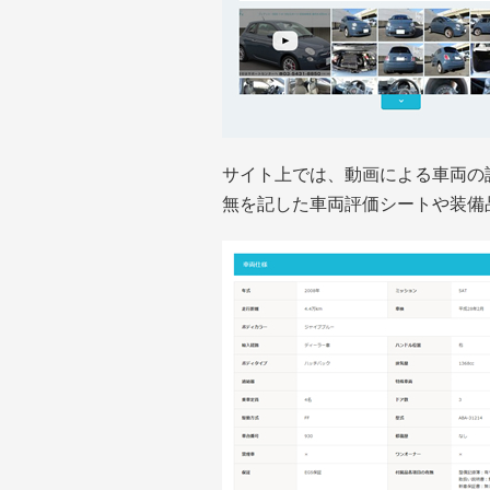
サイト上では、動画による車両の
無を記した車両評価シートや装備