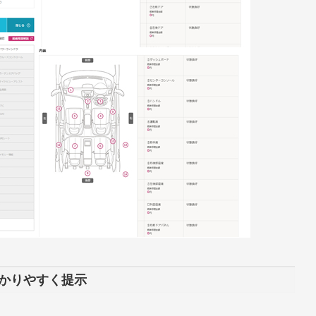
かりやすく提示