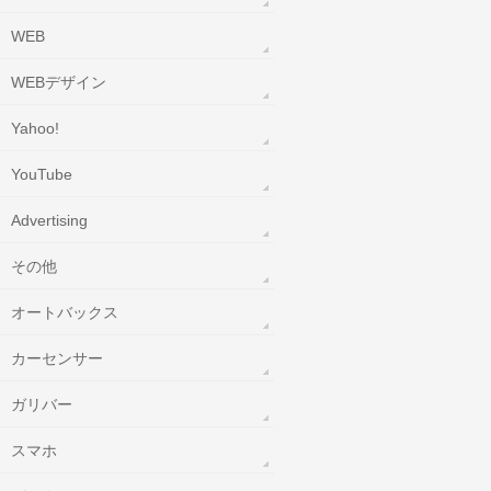
WEB
WEBデザイン
Yahoo!
YouTube
‎Advertising
その他
オートバックス
カーセンサー
ガリバー
スマホ