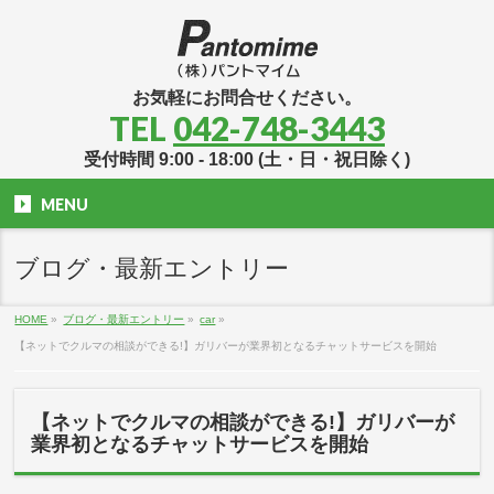
お気軽にお問合せください。
TEL
042-748-3443
受付時間 9:00 - 18:00 (土・日・祝日除く)
MENU
ブログ・最新エントリー
HOME
»
ブログ・最新エントリー
»
car
»
【ネットでクルマの相談ができる!】ガリバーが業界初となるチャットサービスを開始
【ネットでクルマの相談ができる!】ガリバーが
業界初となるチャットサービスを開始