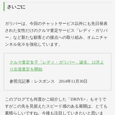
さいごに
ガリバーは、今回のチャットサービス以外にも先日発表
された女性だけのクルマ査定サービス「レディ・ガリバ
ー」など新たな顧客との接点への取り組み、オムニチャ
ンネル化※を強化しています。
クルマ査定女子「レディ・ガリバー」誕生、12月よ
り出張査定を開始
参照元記事：レスポンス 2014年11月30日
このブログでも何度かご紹介した「DRIVE+」もそうで
すがこの先を見据えたスピード感のある展開は、とても
素晴らしいですね。今後も注目していきたいと思いま