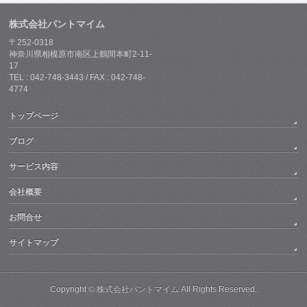
株式会社パントマイム
〒252-0318
神奈川県相模原市南区上鶴間本町2-11-
17
TEL : 042-748-3443 / FAX : 042-748-
4774
トップページ
ブログ
サービス内容
会社概要
お問合せ
サイトマップ
Copyright ©
株式会社パントマイム
All Rights Reserved.