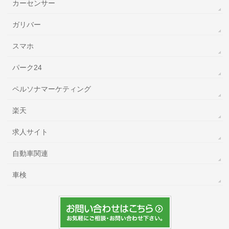
カーセンサー
ガリバー
スマホ
パーク24
ペルソナマーケティング
楽天
求人サイト
自動車関連
車検