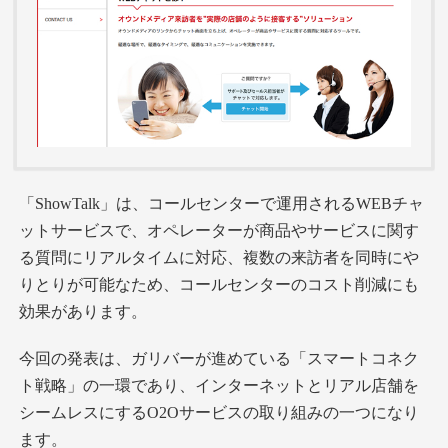
「ShowTalk」は、コールセンターで運用されるWEBチャ
ットサービスで、オペレーターが商品やサービスに関す
る質問にリアルタイムに対応、複数の来訪者を同時にや
りとりが可能なため、コールセンターのコスト削減にも
効果があります。
今回の発表は、ガリバーが進めている「スマートコネク
ト戦略」の一環であり、インターネットとリアル店舗を
シームレスにするO2Oサービスの取り組みの一つになり
ます。