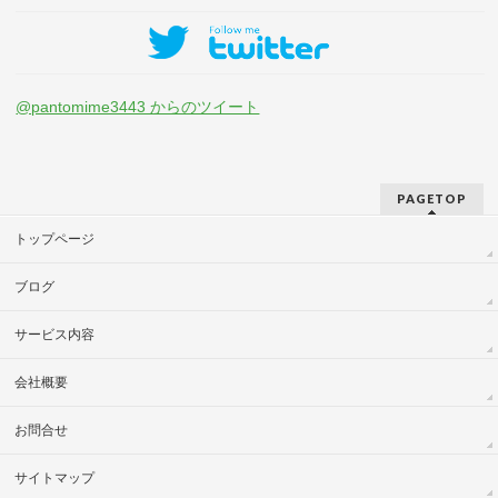
@pantomime3443 からのツイート
PAGETOP
トップページ
ブログ
サービス内容
会社概要
お問合せ
サイトマップ