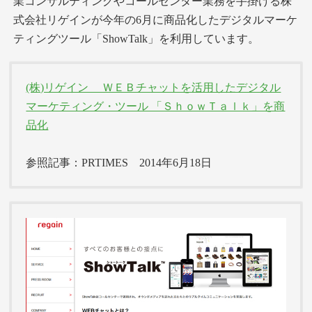
業コンサルティングやコールセンター業務を手掛ける株
式会社リゲインが今年の6月に商品化したデジタルマーケ
ティングツール「ShowTalk」を利用しています。
(株)リゲイン ＷＥＢチャットを活用したデジタル
マーケティング・ツール 「ＳｈｏｗＴａｌｋ」を商
品化
参照記事：PRTIMES 2014年6月18日