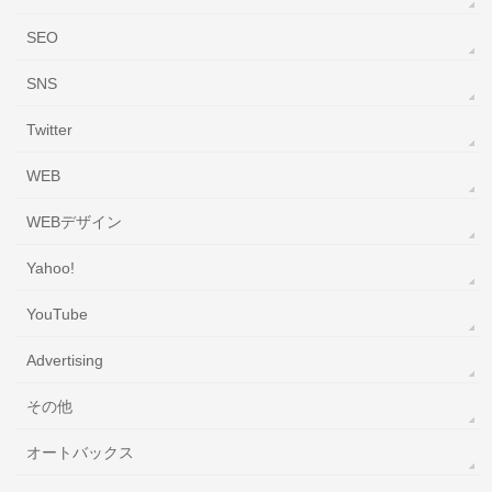
SEO
SNS
Twitter
WEB
WEBデザイン
Yahoo!
YouTube
‎Advertising
その他
オートバックス