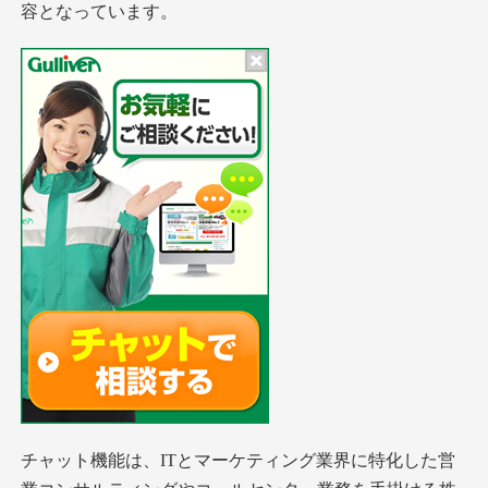
容となっています。
チャット機能は、ITとマーケティング業界に特化した営