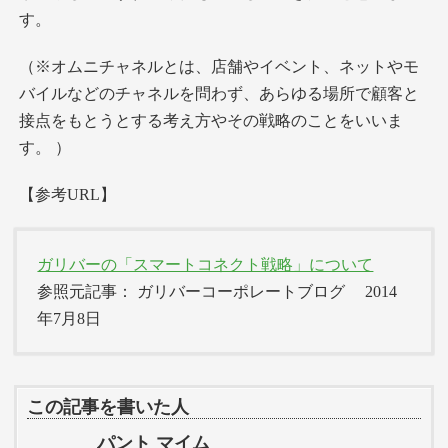
す。
（※オムニチャネルとは、店舗やイベント、ネットやモ
バイルなどのチャネルを問わず、あらゆる場所で顧客と
接点をもとうとする考え方やその戦略のことをいいま
す。 ）
【参考URL】
ガリバーの「スマートコネクト戦略」について
参照元記事： ガリバーコーポレートブログ 2014
年7月8日
この記事を書いた人
パント マイム