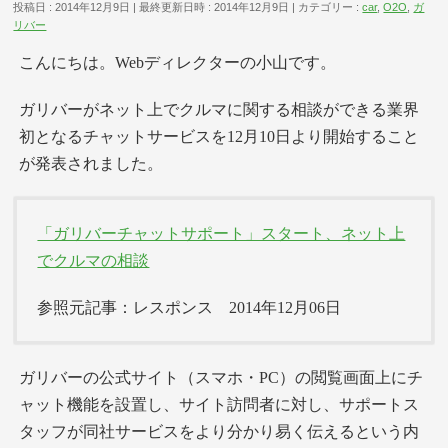
投稿日 : 2014年12月9日
最終更新日時 : 2014年12月9日
カテゴリー :
car
,
O2O
,
ガ
リバー
こんにちは。Webディレクターの小山です。
ガリバーがネット上でクルマに関する相談ができる業界
初となるチャットサービスを12月10日より開始すること
が発表されました。
「ガリバーチャットサポート」スタート、ネット上
でクルマの相談
参照元記事：レスポンス 2014年12月06日
ガリバーの公式サイト（スマホ・PC）の閲覧画面上にチ
ャット機能を設置し、サイト訪問者に対し、サポートス
タッフが同社サービスをより分かり易く伝えるという内