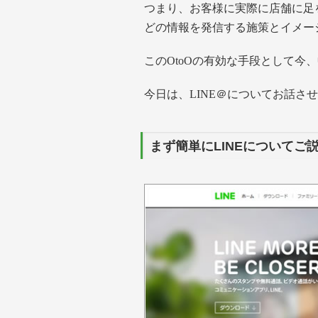
つまり、お客様に実際に店舗に足
どの情報を発信する施策とイメー
このOtoOの有効な手段として今
今日は、LINE＠についてお話さ
まず簡単にLINEについてご