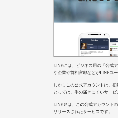
LINEには、ビジネス用の「公式ア
な企業や首相官邸などがLINEユ
しかしこの公式アカウントは、初
とっては、手の届きにくいサービ
LINE＠は、この公式アカウントの
リリースされたサービスです。