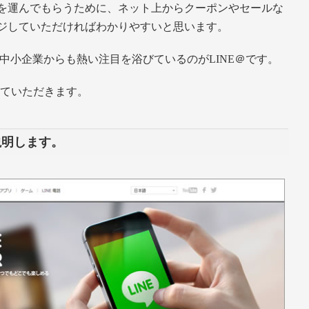
を運んでもらうために、ネット上からクーポンやセールな
ジしていただければわかりやすいと思います。
、中小企業からも熱い注目を浴びているのがLINE＠です。
せていただきます。
説明します。