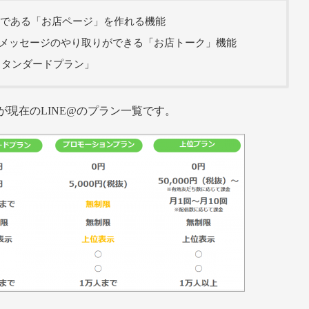
イトである「お店ページ」を作れる機能
メッセージのやり取りができる「お店トーク」機能
スタンダードプラン」
現在のLINE@のプラン一覧です。