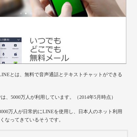
LINEとは、無料で音声通話とテキストチャットができる
は、5000万人が利用しています。（2014年5月時点）
3000万人が日常的にLINEを使用し、日本人のネット利用
高くなってきているそうです。