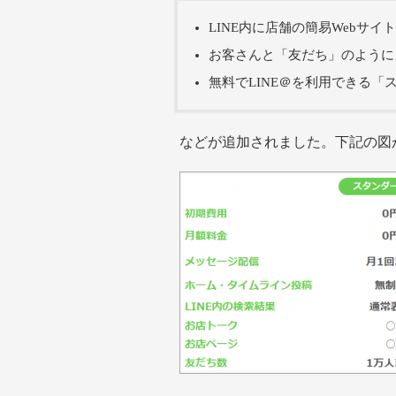
LINE内に店舗の簡易Webサ
お客さんと「友だち」のように
無料でLINE＠を利用できる「
などが追加されました。下記の図が