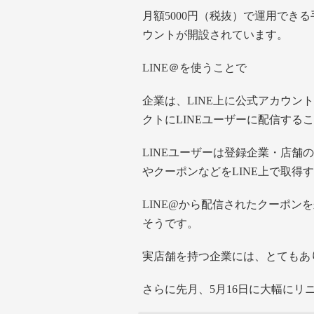
月額5000円（税抜）で運用でき
ウントが開設されています。
LINE＠を使うことで
企業は、LINE上に公式アカウ
クトにLINEユーザーに配信する
LINEユーザーは登録企業・店
やクーポンなどをLINE上で取得
LINE@から配信されたクーポン
そうです。
実店舗を持つ企業には、とてもあ
さらに先月、5月16日に大幅にリ