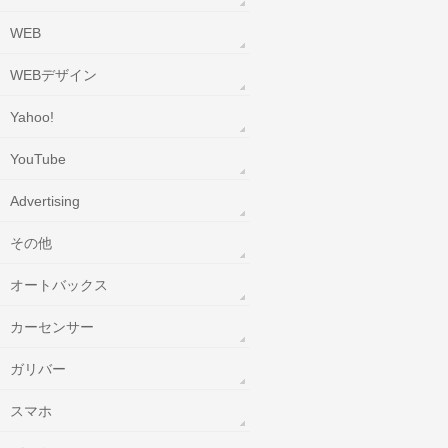
WEB
WEBデザイン
Yahoo!
YouTube
‎Advertising
その他
オートバックス
カーセンサー
ガリバー
スマホ