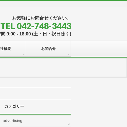
お気軽にお問合せください。
TEL 042-748-3443
 9:00 - 18:00 (土・日・祝日除く)
社概要
お問合せ
カテゴリー
advertising