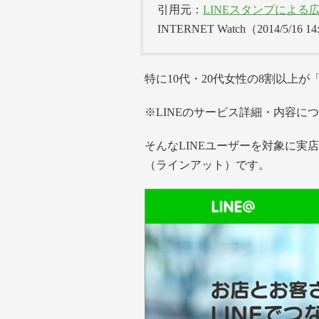
引用元：
LINEスタンプによる
INTERNET Watch（2014/5/16 14
特に10代・20代女性の8割以上が
※LINEのサービス詳細・内容に
そんなLINEユーザーを対象に実店
（ラインアット）です。