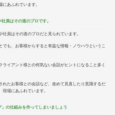
場にあふれています。
や社員はその道のプロです。
や社員はその道のプロだと見られています。
とでも、お客様からすると有益な情報・ノウハウというこ
クライアント様との何気ない会話がヒントになること多く
されたお客様との会話など、改めて見直したり意識するだ
、現場にあふれています。
グ」の仕組みを作ってしまいましょう