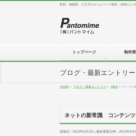
町田、相模原、八王子のホームページ制作・WEBコン
トップページ
制作実
ブログ・最新エントリー
HOME
»
ブログ・最新エントリー
»
WEB
»
ネットの
ネットの新常識 コンテンツ
投稿日 : 2014年6月2日
最終更新日時 : 2014年6月