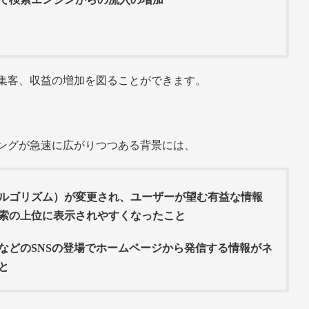
集客、収益の増加を図ることができます。
ングが急速に広がりつつある背景には、
ルゴリズム）が変更され、ユーザーが望む有益な情報
索の上位に表示されやすくなったこと
などのSNSの登場でホームページから発信する情報がネ
と