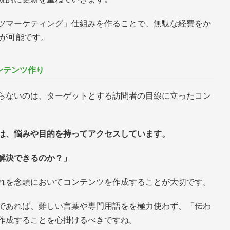
ツマーケティング」仕組みを作ることで、無駄な経費をか
とが可能です。
ンテンツ作り
らないのは、ターゲットとする訪問者の目線に立ったコン
は、悩みや目的を持ってアクセスしています。
解決できるのか？」
れを念頭においてコンテンツを作成することが大切です。
であれば、難しい言葉や専門用語をを極力使わず、「伝わ
作成することを心掛けるべきですね。