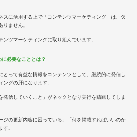
ネスに活用する上で「コンテンツマーケティング」は、欠
ありません。
テンツマーケティングに取り組んでいます。
めに必要なこととは？
にとって有益な情報をコンテンツとして、継続的に発信し
ィングの肝になります。
を発信していくこと」がネックとなり実行を躊躇してしま
。
ージの更新内容に困っている」「何を掲載すればいいのか
ます。