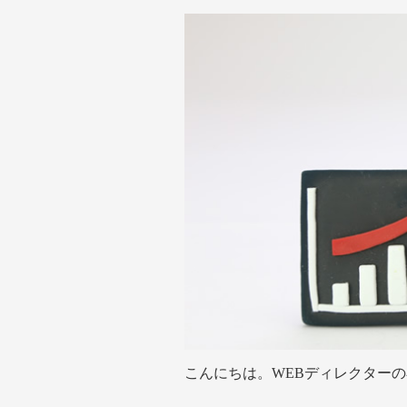
こんにちは。WEBディレクター