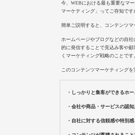
今、WEBにおける最も重要なマ
マーケティング」ってご存知です
簡単ご説明すると、コンテンツマ
ホームページやブログなどの自社
的に発信することで見込み客や顧
くマーケティング戦略のことです
このコンテンツマーケティングを
・しっかりと集客ができるホー
・会社や商品・サービスの認知
・自社に対する信頼感や特別感
・コンテンツが蓄積されること