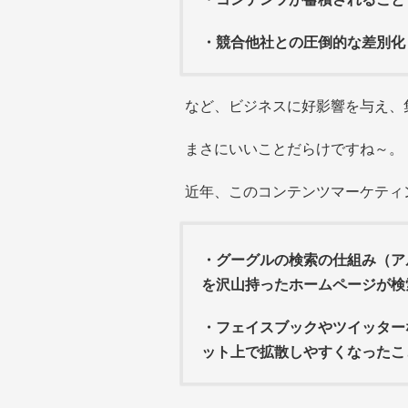
・競合他社との圧倒的な差別化
など、ビジネスに好影響を与え、
まさにいいことだらけですね～。
近年、このコンテンツマーケティ
・グーグルの検索の仕組み（ア
を沢山持ったホームページが検
・フェイスブックやツイッター
ット上で拡散しやすくなったこ