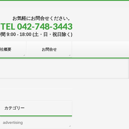
お気軽にお問合せください。
TEL 042-748-3443
 9:00 - 18:00 (土・日・祝日除く)
社概要
お問合せ
カテゴリー
advertising