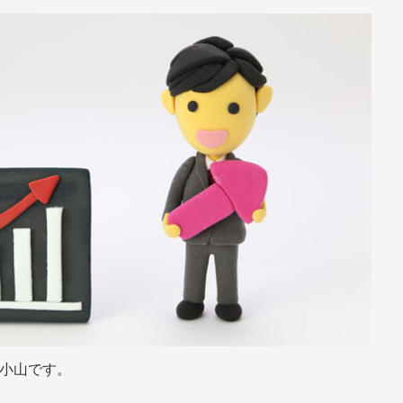
の小山です。