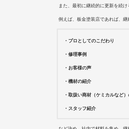
また、最初に継続的に更新を続け
例えば、板金塗装店であれば、継
・プロとしてのこだわり
・修理事例
・お客様の声
・機材の紹介
・取扱い商材（ケミカルなど）
・スタッフ紹介
など決め、社内で材料を集め、継