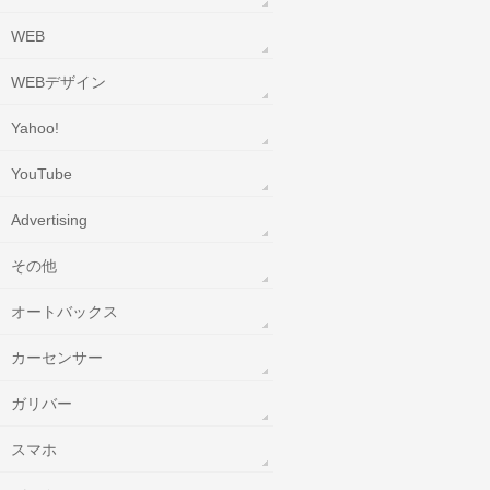
WEB
WEBデザイン
Yahoo!
YouTube
‎Advertising
その他
オートバックス
カーセンサー
ガリバー
スマホ