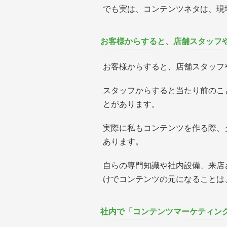
でも実は、コンテンツネタは、現
お客様からすると、店舗スタッフ
お客様からすると、店舗スタッフ
スタッフからすると当たり前のこ
とがあります。
実際に私もコンテンツを作る際、
あります。
自らの専門知識や社内設備、来店
けでコンテンツの元になることは
社内で「コンテンツマーケティン