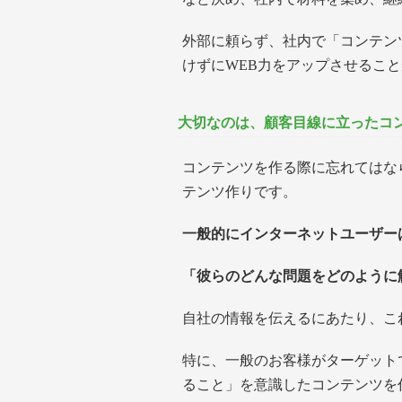
外部に頼らず、社内で「コンテン
けずにWEB力をアップさせるこ
大切なのは、顧客目線に立ったコ
コンテンツを作る際に忘れてはな
テンツ作りです。
一般的にインターネットユーザー
「彼らのどんな問題をどのように
自社の情報を伝えるにあたり、こ
特に、一般のお客様がターゲット
ること」を意識したコンテンツを