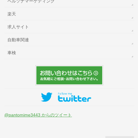
ペルソナマーケティング
楽天
求人サイト
自動車関連
車検
@pantomime3443 からのツイート