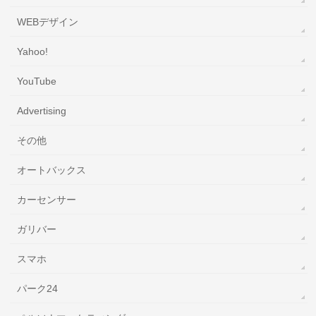
WEBデザイン
Yahoo!
YouTube
‎Advertising
その他
オートバックス
カーセンサー
ガリバー
スマホ
パーク24