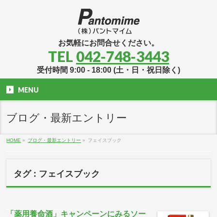
お気軽にお問合せください。
TEL
042-748-3443
受付時間 9:00 - 18:00 (土・日・祝日除く)
MENU
ブログ・最新エントリー
HOME
»
ブログ・最新エントリー
»
フェイスブック
タグ : フェイスブック
「薬用養命酒」キャンペーンにみるソー