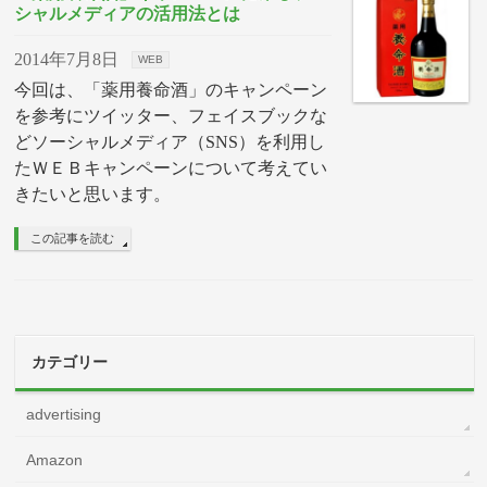
シャルメディアの活用法とは
2014年7月8日
WEB
今回は、「薬用養命酒」のキャンペーン
を参考にツイッター、フェイスブックな
どソーシャルメディア（SNS）を利用し
たＷＥＢキャンペーンについて考えてい
きたいと思います。
この記事を読む
カテゴリー
advertising
Amazon