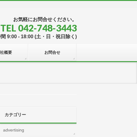
お気軽にお問合せください。
TEL 042-748-3443
 9:00 - 18:00 (土・日・祝日除く)
社概要
お問合せ
カテゴリー
advertising