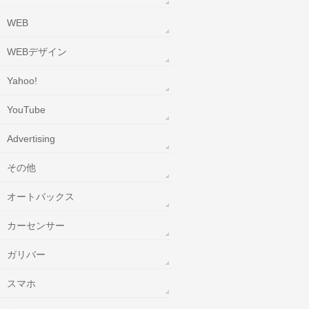
WEB
WEBデザイン
Yahoo!
YouTube
‎Advertising
その他
オートバックス
カーセンサー
ガリバー
スマホ