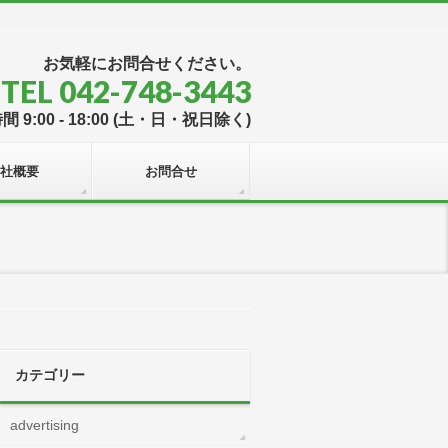
お気軽にお問合せください。
TEL 042-748-3443
 9:00 - 18:00 (土・日・祝日除く)
社概要
お問合せ
カテゴリー
advertising