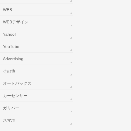
WEB
WEBデザイン
Yahoo!
YouTube
‎Advertising
その他
オートバックス
カーセンサー
ガリバー
スマホ