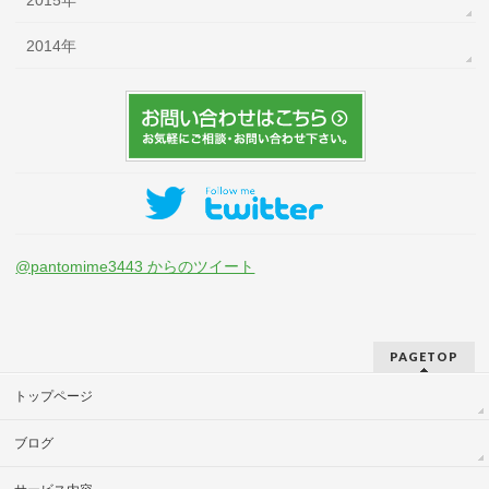
2014年
@pantomime3443 からのツイート
PAGETOP
トップページ
ブログ