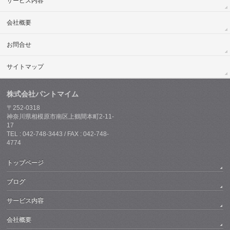
サービス内容
会社概要
お問合せ
サイトマップ
株式会社パントマイム
〒252-0318
神奈川県相模原市南区上鶴間本町2-11-
17
TEL : 042-748-3443 / FAX : 042-748-
4774
トップページ
ブログ
サービス内容
会社概要