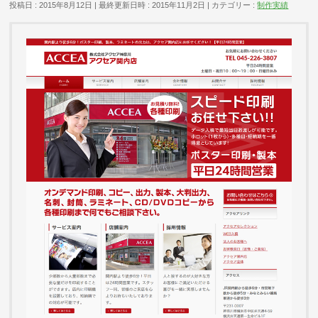
投稿日 : 2015年8月12日
最終更新日時 : 2015年11月2日
カテゴリー :
制作実績