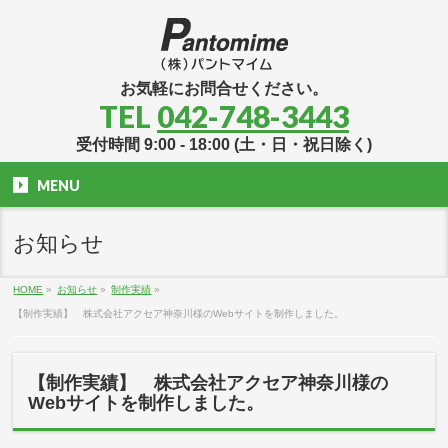
お気軽にお問合せください。
TEL
042-748-3443
受付時間 9:00 - 18:00 (土・日・祝日除く)
MENU
お知らせ
HOME
»
お知らせ
»
制作実績
»
【制作実績】 株式会社アクセア神奈川様のWebサイトを制作しました。
【制作実績】 株式会社アクセア神奈川様の
Webサイトを制作しました。