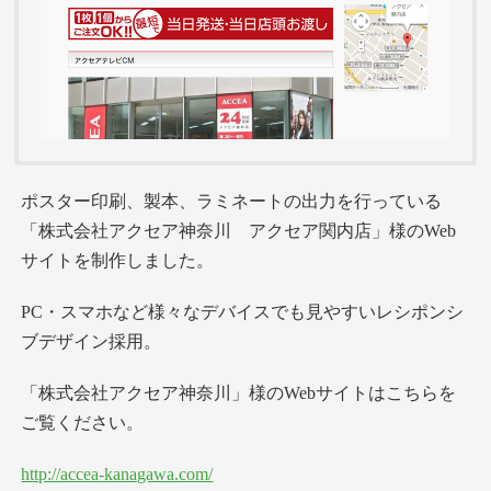
ポスター印刷、製本、ラミネートの出力を行っている
「株式会社アクセア神奈川 アクセア関内店」様のWeb
サイトを制作しました。
PC・スマホなど様々なデバイスでも見やすいレシポンシ
ブデザイン採用。
「株式会社アクセア神奈川」様のWebサイトはこちらを
ご覧ください。
http://accea-kanagawa.com/